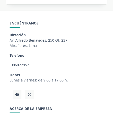
ENCUÉNTRANOS
Dirección
Av. Alfredo Benavides, 250 Of. 237
Miraflores, Lima
Telefono
906022952
Horas
Lunes a viernes: de 9:00 a 17:00 h.
ACERCA DE LA EMPRESA