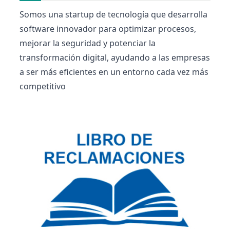
Somos una startup de tecnología que desarrolla
software innovador para optimizar procesos,
mejorar la seguridad y potenciar la
transformación digital, ayudando a las empresas
a ser más eficientes en un entorno cada vez más
competitivo