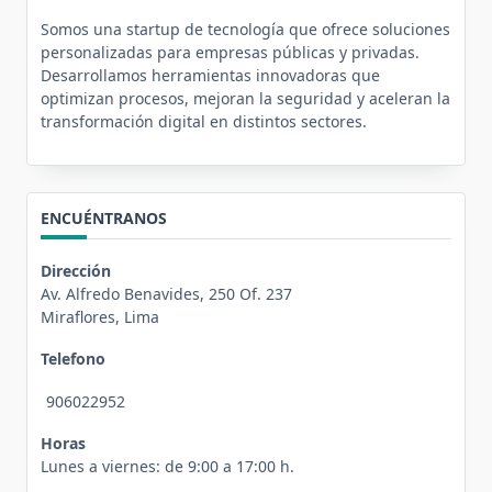
Somos una startup de tecnología que ofrece soluciones
personalizadas para empresas públicas y privadas.
Desarrollamos herramientas innovadoras que
optimizan procesos, mejoran la seguridad y aceleran la
transformación digital en distintos sectores.
ENCUÉNTRANOS
Dirección
Av. Alfredo Benavides, 250 Of. 237
Miraflores, Lima
Telefono
906022952
Horas
Lunes a viernes: de 9:00 a 17:00 h.